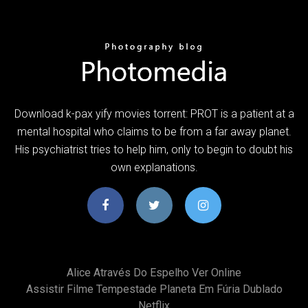
Download k-pax yify movies torrent: PROT is a patient at a
mental hospital who claims to be from a far away planet.
His psychiatrist tries to help him, only to begin to doubt his
own explanations.
Alice Através Do Espelho Ver Online
Assistir Filme Tempestade Planeta Em Fúria Dublado
Netflix