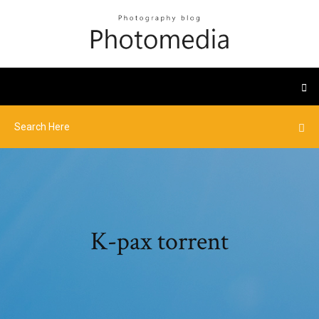
K-pax torrent