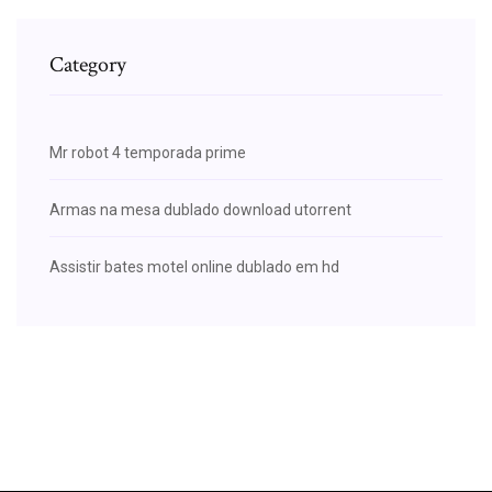
Category
Mr robot 4 temporada prime
Armas na mesa dublado download utorrent
Assistir bates motel online dublado em hd