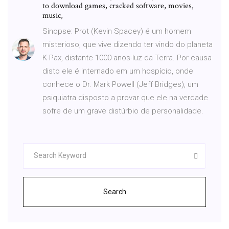
to download games, cracked software, movies,
music,
Sinopse: Prot (Kevin Spacey) é um homem
misterioso, que vive dizendo ter vindo do planeta
K-Pax, distante 1000 anos-luz da Terra. Por causa
disto ele é internado em um hospício, onde
conhece o Dr. Mark Powell (Jeff Bridges), um
psiquiatra disposto a provar que ele na verdade
sofre de um grave distúrbio de personalidade.
Search